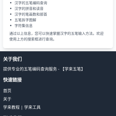
汉字的五笔编码查询
汉字的拼音和读音
汉字的笔画数和部首
五笔拆字图解
字符集信息
通过以上信息，您可以快速掌握汉字的五笔输入方法。欢迎
使用上方的搜索框进行查询。
关于我们
提供专业的五笔编码查询服务 - 【学来五笔】
快速链接
首页
关于
学来教程
|
学来工具