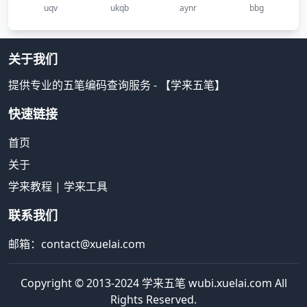
uqv
ukqb
aynr
bbg
关于我们
提供专业的五笔编码查询服务 - 【学来五笔】
快速链接
首页
关于
学来教程
|
学来工具
联系我们
邮箱：contact@xuelai.com
Copyright © 2013-2024 学来五笔 wubi.xuelai.com All
Rights Reserved.