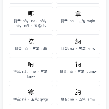
哪
拿
拼音: nǎ， na， nǎi，
拼音: ná
·
五笔: wgkr
né， něi
·
五笔: kv
捺
纳
拼音: nà
·
五笔: rdfi
拼音: nà
·
五笔: xmw
呐
衲
拼音: nà， ·ne
·
五笔:
拼音: nà
·
五笔: pumw
kmw
镎
肭
拼音: ná
·
五笔: qwgr
拼音: nà
·
五笔: emw