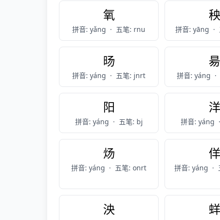
氧
拼音: yǎng
·
五笔: rnu
拼音: yāng
·
旸
拼音: yáng
·
五笔: jnrt
拼音: yáng
·
阳
拼音: yáng
·
五笔: bj
拼音: yáng
炀
拼音: yáng
·
五笔: onrt
拼音: yáng
·
泱