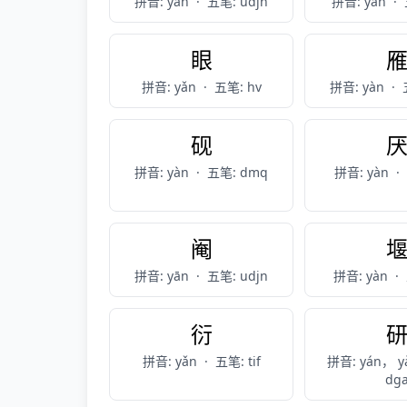
拼音: yān
·
五笔: udjn
拼音: yán
·
眼
拼音: yǎn
·
五笔: hv
拼音: yàn
·
砚
拼音: yàn
·
五笔: dmq
拼音: yàn
·
阉
拼音: yān
·
五笔: udjn
拼音: yàn
·
衍
拼音: yǎn
·
五笔: tif
拼音: yán， y
dg