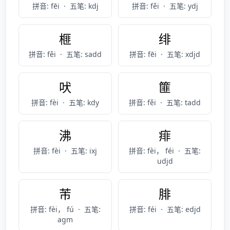
拼音: fēi
·
五笔: kdj
拼音: fěi
·
五笔: ydj
榧
绯
拼音: fěi
·
五笔: sadd
拼音: fēi
·
五笔: xdjd
吠
篚
拼音: fèi
·
五笔: kdy
拼音: fěi
·
五笔: tadd
沸
痱
拼音: fèi
·
五笔: ixj
拼音: fèi， féi
·
五笔:
udjd
芾
腓
拼音: fèi， fú
·
五笔:
拼音: féi
·
五笔: edjd
agm