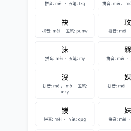
拼音: měi
·
五笔: txg
拼音: méi， m
袂
拼音: mèi
·
五笔: punw
拼音: méi
·
沬
拼音: mèi
·
五笔: ifiy
拼音: méi
·
沒
拼音: méi， mò
·
五笔:
拼音: méi
·
iqcy
镁
拼音: měi
·
五笔: qug
拼音: mèi
·