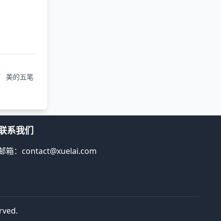
美的五笔
联系我们
邮箱：contact@xuelai.com
rved.