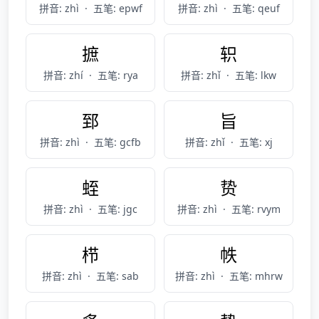
拼音: zhì
·
五笔: epwf
拼音: zhì
·
五笔: qeuf
摭
轵
拼音: zhí
·
五笔: rya
拼音: zhǐ
·
五笔: lkw
郅
旨
拼音: zhì
·
五笔: gcfb
拼音: zhǐ
·
五笔: xj
蛭
贽
拼音: zhì
·
五笔: jgc
拼音: zhì
·
五笔: rvym
栉
帙
拼音: zhì
·
五笔: sab
拼音: zhì
·
五笔: mhrw