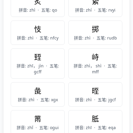
炙
絷
拼音: zhì
·
五笔: qo
拼音: zhí
·
五笔: rvyi
忮
掷
拼音: zhì
·
五笔: nfcy
拼音: zhì
·
五笔: rudb
臸
峙
拼音: zhī， jìn
·
五笔:
拼音: zhì， shì
·
五笔:
gcff
mff
彘
晊
拼音: zhì
·
五笔: xgx
拼音: zhì
·
五笔: jgcf
黹
胝
拼音: zhǐ
·
五笔: ogui
拼音: zhī
·
五笔: eqa