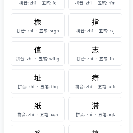
拼音: zhī
·
五笔: fc
拼音: zhì
·
五笔: rfm
栀
指
拼音: zhī
·
五笔: srgb
拼音: zhǐ
·
五笔: rxj
值
志
拼音: zhí
·
五笔: wfhg
拼音: zhì
·
五笔: fn
址
痔
拼音: zhǐ
·
五笔: fhg
拼音: zhì
·
五笔: uffi
纸
滞
拼音: zhǐ
·
五笔: xqa
拼音: zhì
·
五笔: igk