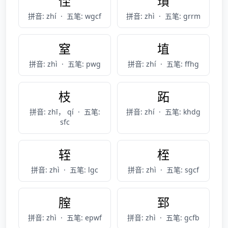
侄
瓆
拼音: zhí
·
五笔: wgcf
拼音: zhì
·
五笔: grrm
窒
埴
拼音: zhì
·
五笔: pwg
拼音: zhí
·
五笔: ffhg
枝
跖
拼音: zhī， qí
·
五笔:
拼音: zhí
·
五笔: khdg
sfc
轾
桎
拼音: zhì
·
五笔: lgc
拼音: zhì
·
五笔: sgcf
膣
郅
拼音: zhì
·
五笔: epwf
拼音: zhì
·
五笔: gcfb