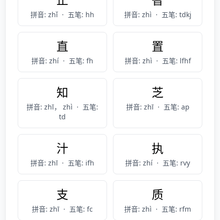
拼音: zhǐ
·
五笔: hh
拼音: zhì
·
五笔: tdkj
直
置
拼音: zhí
·
五笔: fh
拼音: zhì
·
五笔: lfhf
知
芝
拼音: zhī， zhì
·
五笔:
拼音: zhī
·
五笔: ap
td
汁
执
拼音: zhī
·
五笔: ifh
拼音: zhí
·
五笔: rvy
支
质
拼音: zhī
·
五笔: fc
拼音: zhì
·
五笔: rfm