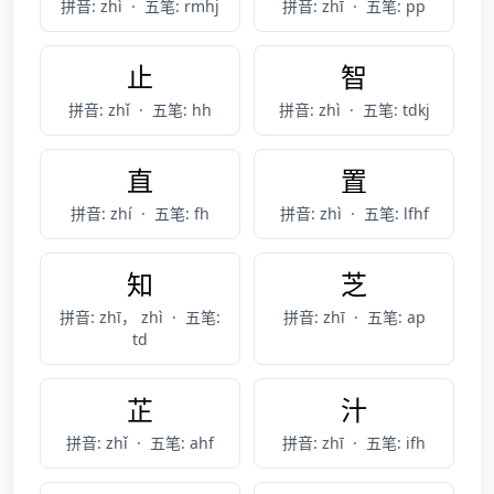
拼音: zhì
·
五笔: rmhj
拼音: zhī
·
五笔: pp
止
智
拼音: zhǐ
·
五笔: hh
拼音: zhì
·
五笔: tdkj
直
置
拼音: zhí
·
五笔: fh
拼音: zhì
·
五笔: lfhf
知
芝
拼音: zhī， zhì
·
五笔:
拼音: zhī
·
五笔: ap
td
芷
汁
拼音: zhǐ
·
五笔: ahf
拼音: zhī
·
五笔: ifh