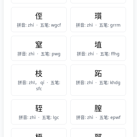
侄
瓆
拼音: zhí
·
五笔: wgcf
拼音: zhì
·
五笔: grrm
窒
埴
拼音: zhì
·
五笔: pwg
拼音: zhí
·
五笔: ffhg
枝
跖
拼音: zhī， qí
·
五笔:
拼音: zhí
·
五笔: khdg
sfc
轾
膣
拼音: zhì
·
五笔: lgc
拼音: zhì
·
五笔: epwf
桎
郅