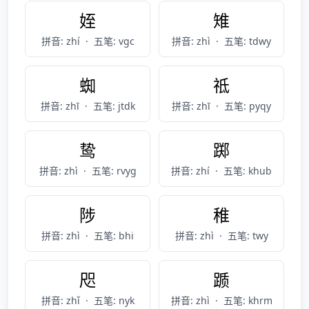
姪
雉
拼音: zhí
·
五笔: vgc
拼音: zhì
·
五笔: tdwy
蜘
祗
拼音: zhī
·
五笔: jtdk
拼音: zhī
·
五笔: pyqy
鸷
踯
拼音: zhì
·
五笔: rvyg
拼音: zhí
·
五笔: khub
陟
稚
拼音: zhì
·
五笔: bhi
拼音: zhì
·
五笔: twy
咫
踬
拼音: zhǐ
·
五笔: nyk
拼音: zhì
·
五笔: khrm