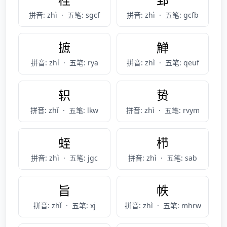
拼音: zhì
·
五笔: sgcf
拼音: zhì
·
五笔: gcfb
摭
觯
拼音: zhí
·
五笔: rya
拼音: zhì
·
五笔: qeuf
轵
贽
拼音: zhǐ
·
五笔: lkw
拼音: zhì
·
五笔: rvym
蛭
栉
拼音: zhì
·
五笔: jgc
拼音: zhì
·
五笔: sab
旨
帙
拼音: zhǐ
·
五笔: xj
拼音: zhì
·
五笔: mhrw