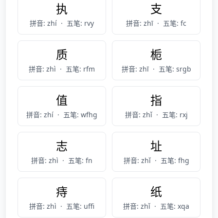
执
支
拼音: zhí
·
五笔: rvy
拼音: zhī
·
五笔: fc
质
栀
拼音: zhì
·
五笔: rfm
拼音: zhī
·
五笔: srgb
值
指
拼音: zhí
·
五笔: wfhg
拼音: zhǐ
·
五笔: rxj
志
址
拼音: zhì
·
五笔: fn
拼音: zhǐ
·
五笔: fhg
痔
纸
拼音: zhì
·
五笔: uffi
拼音: zhǐ
·
五笔: xqa