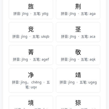
旌
荆
拼音: jīng
·
五笔: yttg
拼音: jīng
·
五笔: aga
竞
茎
拼音: jìng
·
五笔: ukqb
拼音: jīng
·
五笔: aca
菁
敬
拼音: jīng
·
五笔: agef
拼音: jìng
·
五笔: aqk
净
靖
拼音: jìng， chēng
·
五
拼音: jìng
·
五笔: ugeg
笔: uqv
境
猄