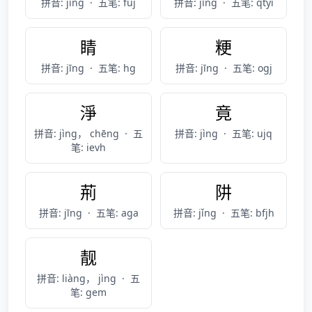
拼音: jìng
·
五笔: fuj
拼音: jīng
·
五笔: qtyi
睛
粳
拼音: jīng
·
五笔: hg
拼音: jīng
·
五笔: ogj
淨
竟
拼音: jìng， chēng
·
五
拼音: jìng
·
五笔: ujq
笔: ievh
荊
阱
拼音: jīng
·
五笔: aga
拼音: jǐng
·
五笔: bfjh
靓
拼音: liàng， jìng
·
五
笔: gem