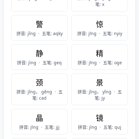
笔: x
警
惊
拼音: jǐng
·
五笔: aqky
拼音: jīng
·
五笔: nyiy
静
精
拼音: jìng
·
五笔: geq
拼音: jīng
·
五笔: oge
颈
景
拼音: jǐng， gěng
·
五
拼音: jǐng， yǐng
·
五
笔: cad
笔: jy
晶
镜
拼音: jīng
·
五笔: jjj
拼音: jìng
·
五笔: quj