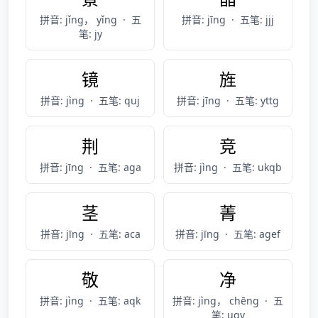
拼音: jǐng， yǐng
·
五
拼音: jīng
·
五笔: jjj
笔: jy
镜
旌
拼音: jìng
·
五笔: quj
拼音: jīng
·
五笔: yttg
荆
竞
拼音: jīng
·
五笔: aga
拼音: jìng
·
五笔: ukqb
茎
菁
拼音: jīng
·
五笔: aca
拼音: jīng
·
五笔: agef
敬
净
拼音: jìng
·
五笔: aqk
拼音: jìng， chēng
·
五
笔: uqv