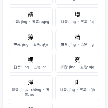
靖
境
拼音: jìng
·
五笔: ugeg
拼音: jìng
·
五笔: fuj
猄
睛
拼音: jīng
·
五笔: qtyi
拼音: jīng
·
五笔: hg
粳
竟
拼音: jīng
·
五笔: ogj
拼音: jìng
·
五笔: ujq
淨
阱
拼音: jìng， chēng
·
五
拼音: jǐng
·
五笔: bfjh
笔: ievh