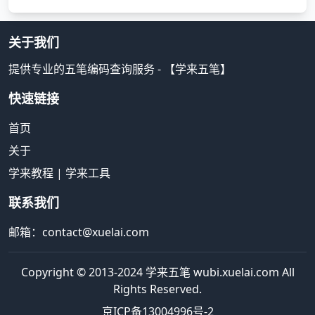
关于我们
提供专业的五笔编码查询服务 - 【学来五笔】
快速链接
首页
关于
学来教程
|
学来工具
联系我们
邮箱：contact@xuelai.com
Copyright © 2013-2024 学来五笔 wubi.xuelai.com All
Rights Reserved.
京ICP备13004996号-2