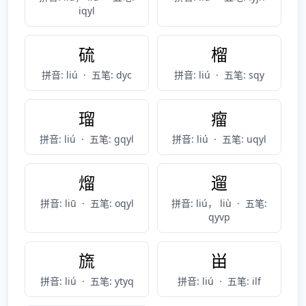
iqyl
硫
榴
拼音: liú
·
五笔: dyc
拼音: liú
·
五笔: sqy
瑠
瘤
拼音: liú
·
五笔: gqyl
拼音: liú
·
五笔: uqyl
熘
遛
拼音: liū
·
五笔: oqyl
拼音: liú， liù
·
五笔:
qyvp
旒
畄
拼音: liú
·
五笔: ytyq
拼音: liú
·
五笔: ilf