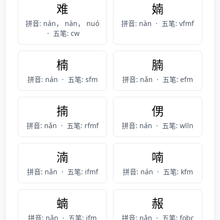
难
婻
拼音: nán， nàn， nuó
拼音: nàn
·
五笔: vfmf
·
五笔: cw
楠
腩
拼音: nán
·
五笔: sfm
拼音: nǎn
·
五笔: efm
揇
侽
拼音: nǎn
·
五笔: rfmf
拼音: nán
·
五笔: wlln
湳
喃
拼音: nǎn
·
五笔: ifmf
拼音: nán
·
五笔: kfm
蝻
赧
拼音: nǎn
·
五笔: jfm
拼音: nǎn
·
五笔: fobc