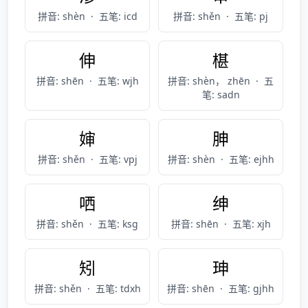
拼音: shèn
·
五笔: icd
拼音: shěn
·
五笔: pj
伸
椹
拼音: shēn
·
五笔: wjh
拼音: shèn， zhēn
·
五
笔: sadn
婶
胂
拼音: shěn
·
五笔: vpj
拼音: shèn
·
五笔: ejhh
哂
绅
拼音: shěn
·
五笔: ksg
拼音: shēn
·
五笔: xjh
矧
珅
拼音: shěn
·
五笔: tdxh
拼音: shēn
·
五笔: gjhh