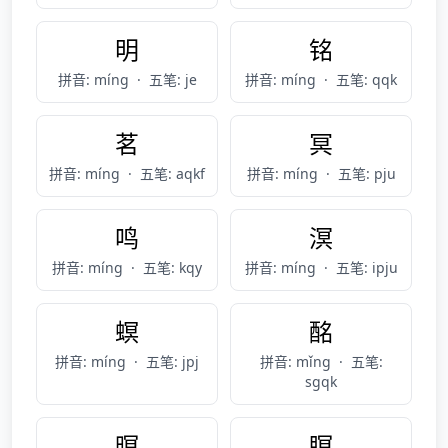
明
铭
拼音: míng
·
五笔: je
拼音: míng
·
五笔: qqk
茗
冥
拼音: míng
·
五笔: aqkf
拼音: míng
·
五笔: pju
鸣
溟
拼音: míng
·
五笔: kqy
拼音: míng
·
五笔: ipju
螟
酩
拼音: míng
·
五笔: jpj
拼音: mǐng
·
五笔:
sgqk
暝
瞑