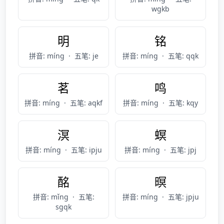
wgkb
明
铭
拼音: míng
·
五笔: je
拼音: míng
·
五笔: qqk
茗
鸣
拼音: míng
·
五笔: aqkf
拼音: míng
·
五笔: kqy
溟
螟
拼音: míng
·
五笔: ipju
拼音: míng
·
五笔: jpj
酩
暝
拼音: mǐng
·
五笔:
拼音: míng
·
五笔: jpju
sgqk