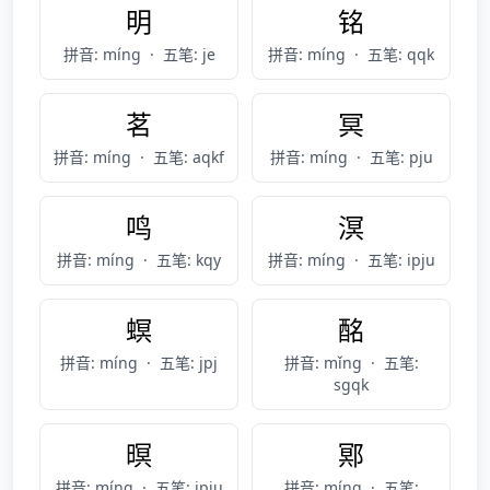
明
铭
拼音: míng
·
五笔: je
拼音: míng
·
五笔: qqk
茗
冥
拼音: míng
·
五笔: aqkf
拼音: míng
·
五笔: pju
鸣
溟
拼音: míng
·
五笔: kqy
拼音: míng
·
五笔: ipju
螟
酩
拼音: míng
·
五笔: jpj
拼音: mǐng
·
五笔:
sgqk
暝
鄍
拼音: míng
·
五笔: jpju
拼音: míng
·
五笔: