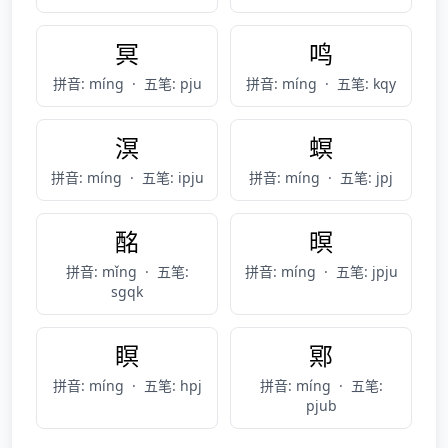
冥
鸣
拼音: míng
·
五笔: pju
拼音: míng
·
五笔: kqy
溟
螟
拼音: míng
·
五笔: ipju
拼音: míng
·
五笔: jpj
酩
暝
拼音: mǐng
·
五笔:
拼音: míng
·
五笔: jpju
sgqk
瞑
鄍
拼音: míng
·
五笔: hpj
拼音: míng
·
五笔:
pjub