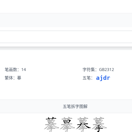
笔画数：14
字符集：GB2312
ajdr
繁体：摹
五笔：
五笔拆字图解