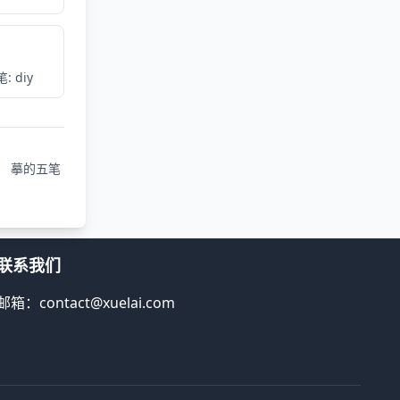
: diy
摹的五笔
联系我们
邮箱：contact@xuelai.com