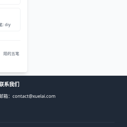
: diy
陌的五笔
联系我们
邮箱：contact@xuelai.com