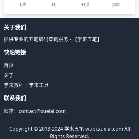
ajdr
saj
eajd
yssc
关于我们
提供专业的五笔编码查询服务 - 【学来五笔】
快速链接
首页
关于
学来教程
|
学来工具
联系我们
邮箱：contact@xuelai.com
Copyright © 2013-2024 学来五笔 wubi.xuelai.com All
Rights Reserved.