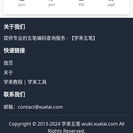
yssc
yssr
lfof
uajd
关于我们
提供专业的五笔编码查询服务 - 【学来五笔】
快速链接
首页
关于
学来教程
|
学来工具
联系我们
邮箱：contact@xuelai.com
Copyright © 2013-2024 学来五笔 wubi.xuelai.com All
Rights Reserved.