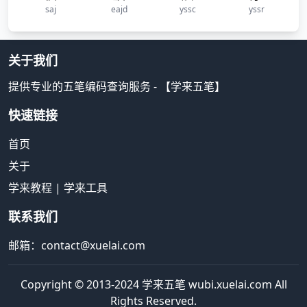
saj
eajd
yssc
yssr
关于我们
提供专业的五笔编码查询服务 - 【学来五笔】
快速链接
首页
关于
学来教程
|
学来工具
联系我们
邮箱：contact@xuelai.com
Copyright © 2013-2024 学来五笔 wubi.xuelai.com All
Rights Reserved.