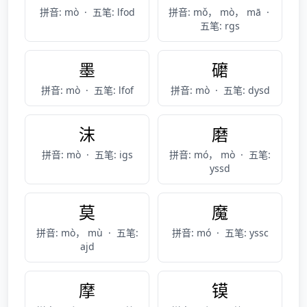
拼音: mò
·
五笔: lfod
拼音: mǒ， mò， mā
·
五笔: rgs
墨
礳
拼音: mò
·
五笔: lfof
拼音: mò
·
五笔: dysd
沫
磨
拼音: mò
·
五笔: igs
拼音: mó， mò
·
五笔:
yssd
莫
魔
拼音: mò， mù
·
五笔:
拼音: mó
·
五笔: yssc
ajd
摩
镆