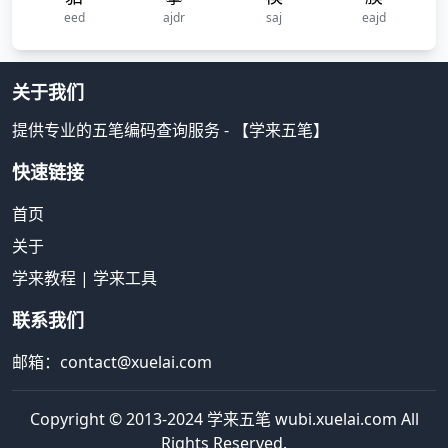
eed
ajdr
saj
eajd
关于我们
提供专业的五笔编码查询服务 - 【学来五笔】
快速链接
首页
关于
学来教程
|
学来工具
联系我们
邮箱：contact@xuelai.com
Copyright © 2013-2024 学来五笔 wubi.xuelai.com All
Rights Reserved.