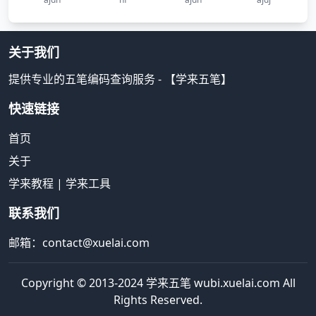
关于我们
提供专业的五笔编码查询服务 - 【学来五笔】
快速链接
首页
关于
学来教程
|
学来工具
联系我们
邮箱：contact@xuelai.com
Copyright © 2013-2024 学来五笔 wubi.xuelai.com All
Rights Reserved.