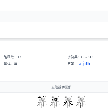
笔画数：13
字符集：GB2312
ajdh
繁体：幕
五笔：
五笔拆字图解